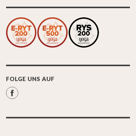
FOLGE UNS AUF
Facebook