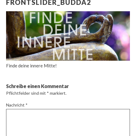
FRONTSLIDER_BUDDA2
Finde deine innere Mitte!
Schreibe einen Kommentar
Pflichtfelder sind mit
*
markiert.
Nachricht
*