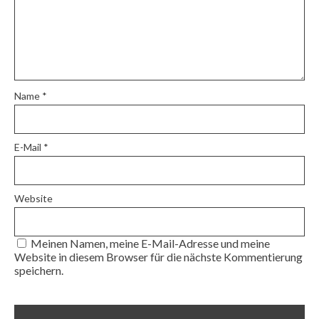
Name
*
E-Mail
*
Website
Meinen Namen, meine E-Mail-Adresse und meine
Website in diesem Browser für die nächste Kommentierung
speichern.