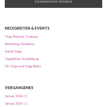
NEUIGKEITEN & EVENTS
Yoga Retreat Toskana
Workshop Resilienz
Aerial Yoga
Yogalehrer Ausbildung
Yin Yoga und Yoga Nidra
VERGANGENES
Januar 2026
(1)
Januar 2025
(1)