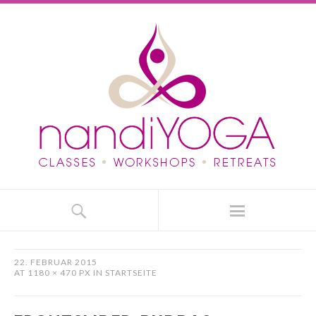
22. FEBRUAR 2015
AT
1180 × 470 PX
IN
STARTSEITE