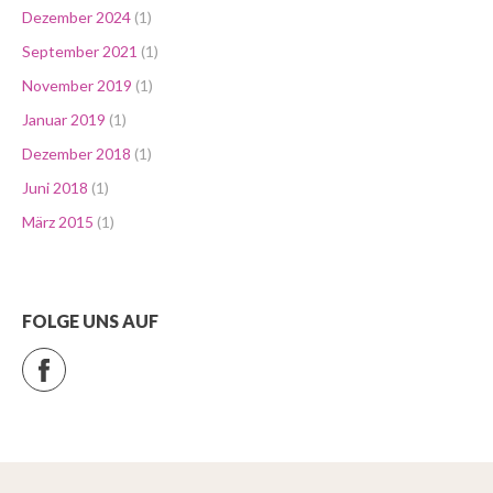
Dezember 2024
(1)
September 2021
(1)
November 2019
(1)
Januar 2019
(1)
Dezember 2018
(1)
Juni 2018
(1)
März 2015
(1)
FOLGE UNS AUF
Facebook