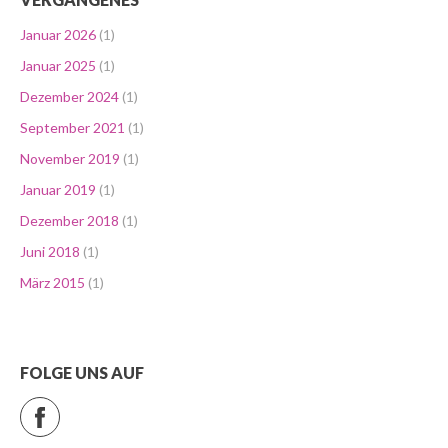
Januar 2026
(1)
Januar 2025
(1)
Dezember 2024
(1)
September 2021
(1)
November 2019
(1)
Januar 2019
(1)
Dezember 2018
(1)
Juni 2018
(1)
März 2015
(1)
FOLGE UNS AUF
Facebook