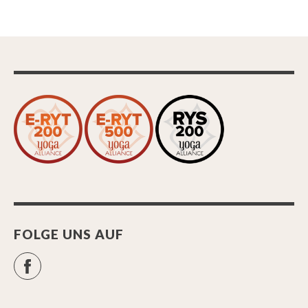
FOLGE UNS AUF
Facebook