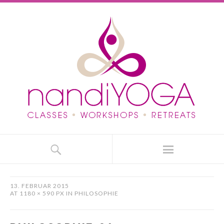
13. FEBRUAR 2015
AT
1180 × 590 PX
IN
PHILOSOPHIE