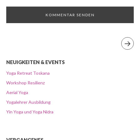
NEUIGKEITEN & EVENTS
Yoga Retreat Toskana
Workshop Resilienz
Aerial Yoga
Yogalehrer Ausbildung
Yin Yoga und Yoga Nidra
VERGANGENES