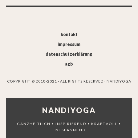
kontakt
impressum
datenschutzerklärung
agb
COPYRIGHT © 2018-2021 · ALL RIGHTS RESERVED · NANDIYOGA
NANDIYOGA
GANZHEITLICH • INSPIRIEREND • KRAFTVOLL •
ENTSPANNEND