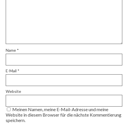
Name
*
E-Mail
*
Website
Meinen Namen, meine E-Mail-Adresse und meine
Website in diesem Browser für die nächste Kommentierung
speichern.